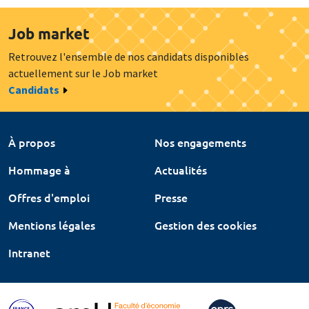
Job market
Retrouvez l'ensemble de nos candidats disponibles
actuellement sur le Job market
Candidats
À propos
Nos engagements
Hommage à
Actualités
Offres d'emploi
Presse
Mentions légales
Gestion des cookies
Intranet