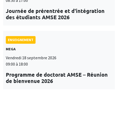
08:30 à 17:00
Journée de prérentrée et d'intégration
des étudiants AMSE 2026
ENSEIGNEMENT
MEGA
Vendredi 18 septembre 2026
09:00 à 18:00
Programme de doctorat AMSE – Réunion
de bienvenue 2026