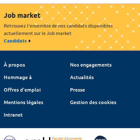
Job market
Retrouvez l'ensemble de nos candidats disponibles
actuellement sur le Job market
Candidats
À propos
Nos engagements
Hommage à
Actualités
Offres d'emploi
Presse
Mentions légales
Gestion des cookies
Intranet