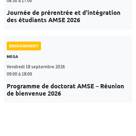
08:30 à 17:00
Journée de prérentrée et d'intégration
des étudiants AMSE 2026
ENSEIGNEMENT
MEGA
Vendredi 18 septembre 2026
09:00 à 18:00
Programme de doctorat AMSE – Réunion
de bienvenue 2026