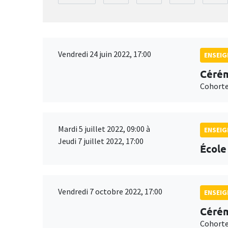
Vendredi 24 juin 2022, 17:00
ENSEI
Cérém
Cohorte
Mardi 5 juillet 2022, 09:00 à
ENSEI
Jeudi 7 juillet 2022, 17:00
École
Vendredi 7 octobre 2022, 17:00
ENSEI
Cérém
Cohorte