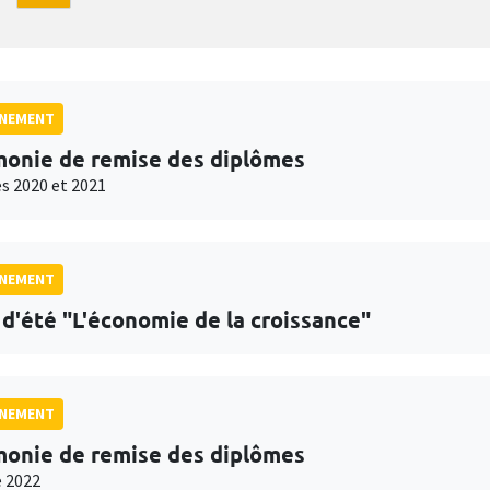
GNEMENT
onie de remise des diplômes
s 2020 et 2021
GNEMENT
 d'été "L'économie de la croissance"
GNEMENT
onie de remise des diplômes
 2022