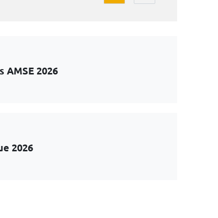
ts AMSE 2026
ue 2026