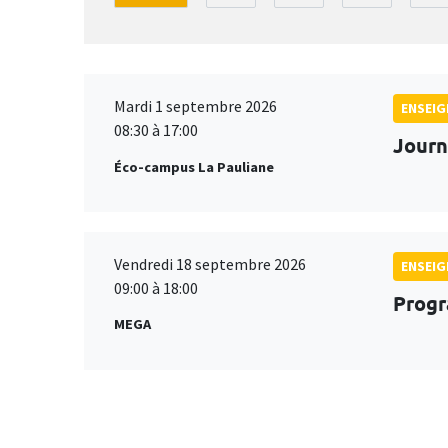
Mardi 1 septembre 2026
ENSEI
08:30 à 17:00
Journ
Éco-campus La Pauliane
Vendredi 18 septembre 2026
ENSEI
09:00 à 18:00
Progr
MEGA