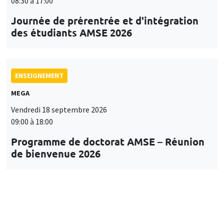
08:30 à 17:00
Journée de prérentrée et d'intégration
des étudiants AMSE 2026
ENSEIGNEMENT
MEGA
Vendredi 18 septembre 2026
09:00 à 18:00
Programme de doctorat AMSE – Réunion
de bienvenue 2026