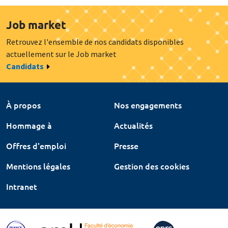
Job market
Retrouvez l'ensemble de nos candidats disponibles
actuellement sur le Job market
Candidats
À propos
Nos engagements
Hommage à
Actualités
Offres d'emploi
Presse
Mentions légales
Gestion des cookies
Intranet