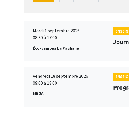
Mardi 1 septembre 2026
ENSEI
08:30 à 17:00
Journ
Éco-campus La Pauliane
Vendredi 18 septembre 2026
ENSEI
09:00 à 18:00
Progr
MEGA