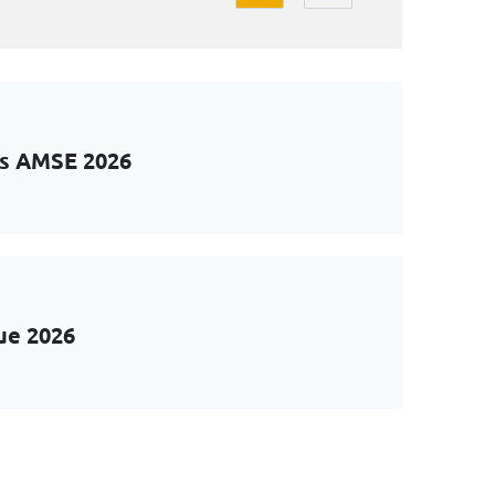
ts AMSE 2026
ue 2026