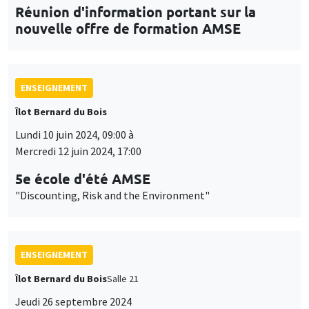
Réunion d'information portant sur la
nouvelle offre de formation AMSE
ENSEIGNEMENT
Îlot Bernard du Bois
Lundi 10 juin 2024, 09:00 à
Mercredi 12 juin 2024, 17:00
5e école d'été AMSE
"Discounting, Risk and the Environment"
ENSEIGNEMENT
Îlot Bernard du Bois
Salle 21
Jeudi 26 septembre 2024