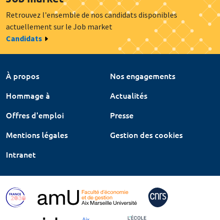
Retrouvez l'ensemble de nos candidats disponibles
actuellement sur le Job market
Candidats
À propos
Nos engagements
Hommage à
Actualités
Offres d'emploi
Presse
Mentions légales
Gestion des cookies
Intranet