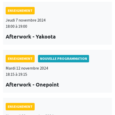
ENSEIGNEMENT
Jeudi 7 novembre 2024
18:00 à 19:00
Afterwork - Yakoota
ENSEIGNEMENT
NOUVELLE PROGRAMMATION
Mardi 12 novembre 2024
18:15 à 19:15
Afterwork - Onepoint
ENSEIGNEMENT