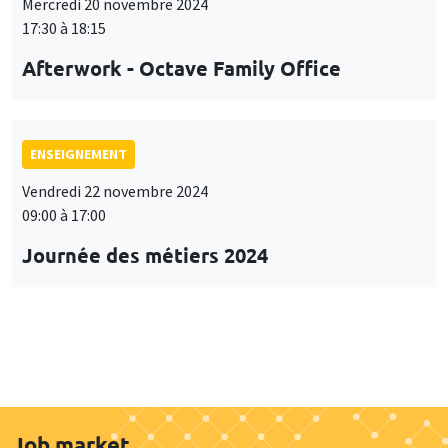
Mercredi 20 novembre 2024
17:30 à 18:15
Afterwork - Octave Family Office
ENSEIGNEMENT
Vendredi 22 novembre 2024
09:00 à 17:00
Journée des métiers 2024
Job market