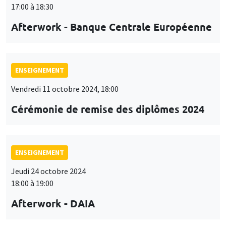
17:00 à 18:30
Afterwork - Banque Centrale Européenne
ENSEIGNEMENT
Vendredi 11 octobre 2024, 18:00
Cérémonie de remise des diplômes 2024
ENSEIGNEMENT
Jeudi 24 octobre 2024
18:00 à 19:00
Afterwork - DAIA