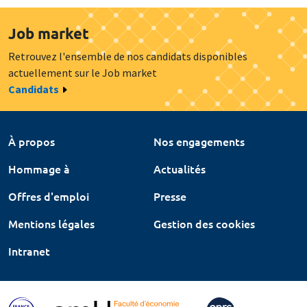
Job market
Retrouvez l'ensemble de nos candidats disponibles
actuellement sur le Job market
Candidats
À propos
Nos engagements
Hommage à
Actualités
Offres d'emploi
Presse
Mentions légales
Gestion des cookies
Intranet