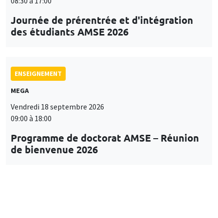
08:30 à 17:00
Journée de prérentrée et d'intégration
des étudiants AMSE 2026
ENSEIGNEMENT
MEGA
Vendredi 18 septembre 2026
09:00 à 18:00
Programme de doctorat AMSE – Réunion
de bienvenue 2026