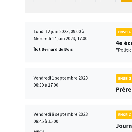
Lundi 12 juin 2023, 09:00 à
ENSEI
Mercredi 14 juin 2023, 17:00
4e éc
Îlot Bernard du Bois
"Politi
Vendredi 1 septembre 2023
ENSEI
08:30 à 17:00
Prére
Vendredi 8 septembre 2023
ENSEI
08:45 à 15:00
Journ
MEGA