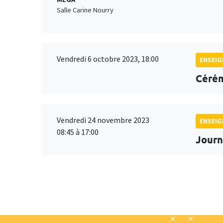
Salle Carine Nourry
Vendredi 6 octobre 2023, 18:00
ENSEI
Cérém
Vendredi 24 novembre 2023
ENSEI
08:45 à 17:00
Journ