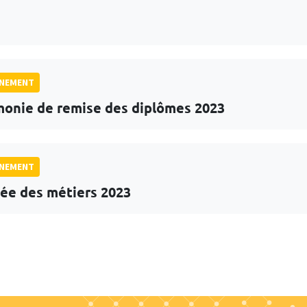
GNEMENT
onie de remise des diplômes 2023
GNEMENT
ée des métiers 2023