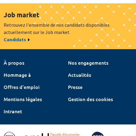
Job market
Retrouvez l'ensemble de nos candidats disponibles
actuellement sur le Job market
Candidats
À propos
Nos engagements
Hommage à
Actualités
Offres d'emploi
Presse
Mentions légales
Gestion des cookies
Intranet