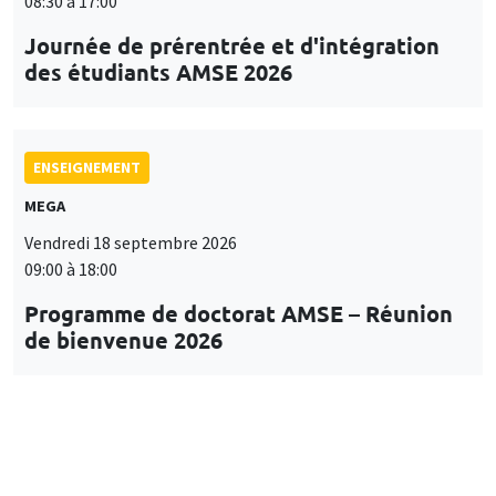
08:30 à 17:00
Journée de prérentrée et d'intégration
des étudiants AMSE 2026
ENSEIGNEMENT
MEGA
Vendredi 18 septembre 2026
09:00 à 18:00
Programme de doctorat AMSE – Réunion
de bienvenue 2026