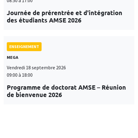
08:30 à 17:00
Journée de prérentrée et d'intégration
des étudiants AMSE 2026
ENSEIGNEMENT
MEGA
Vendredi 18 septembre 2026
09:00 à 18:00
Programme de doctorat AMSE – Réunion
de bienvenue 2026