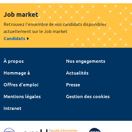
Job market
Retrouvez l'ensemble de nos candidats disponibles
actuellement sur le Job market
Candidats
À propos
Nos engagements
Hommage à
Actualités
Offres d'emploi
Presse
Mentions légales
Gestion des cookies
Intranet