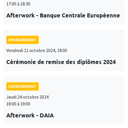
17:00 à 18:30
Afterwork - Banque Centrale Européenne
ENSEIGNEMENT
Vendredi 11 octobre 2024, 18:00
Cérémonie de remise des diplômes 2024
ENSEIGNEMENT
Jeudi 24 octobre 2024
18:00 à 19:00
Afterwork - DAIA