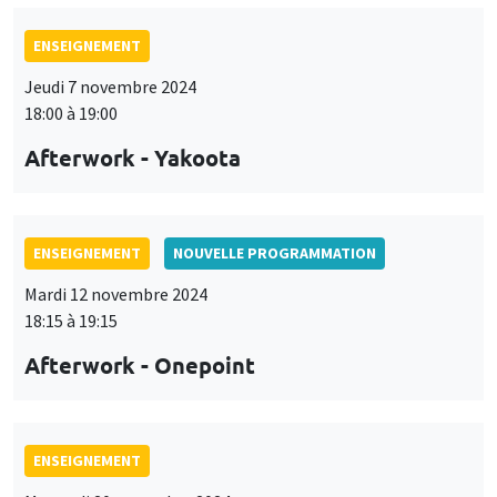
ENSEIGNEMENT
Jeudi 7 novembre 2024
18:00 à 19:00
Afterwork - Yakoota
ENSEIGNEMENT
NOUVELLE PROGRAMMATION
Mardi 12 novembre 2024
18:15 à 19:15
Afterwork - Onepoint
ENSEIGNEMENT