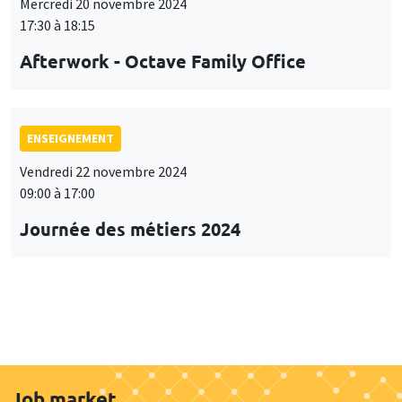
Mercredi 20 novembre 2024
17:30 à 18:15
Afterwork - Octave Family Office
ENSEIGNEMENT
Vendredi 22 novembre 2024
09:00 à 17:00
Journée des métiers 2024
Job market