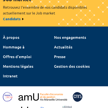
Retrouvez l'ensemble de nos candidats disponibles
actuellement sur le Job market
Candidats
À propos
Nos engagements
Hommage à
Actualités
Offres d'emploi
Presse
Mentions légales
Gestion des cookies
Intranet