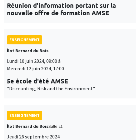
Réunion d'information portant sur la
nouvelle offre de formation AMSE
ENSEIGNEMENT
Îlot Bernard du Bois
Lundi 10 juin 2024, 09:00 à
Mercredi 12 juin 2024, 17:00
5e école d'été AMSE
"Discounting, Risk and the Environment"
ENSEIGNEMENT
Îlot Bernard du Bois
Salle 21
Jeudi 26 septembre 2024