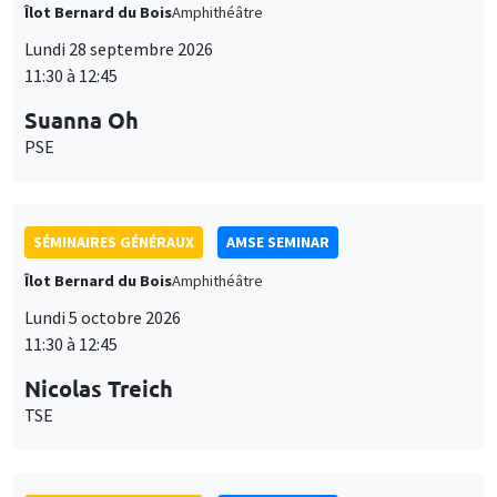
Îlot Bernard du Bois
Amphithéâtre
Lundi 28 septembre 2026
11:30 à 12:45
Suanna Oh
PSE
SÉMINAIRES GÉNÉRAUX
AMSE SEMINAR
Îlot Bernard du Bois
Amphithéâtre
Lundi 5 octobre 2026
11:30 à 12:45
Nicolas Treich
TSE