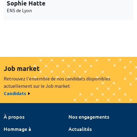
Sophie Hatte
ENS de Lyon
Job market
Retrouvez l'ensemble de nos candidats disponibles
actuellement sur le Job market
Candidats
À propos
Nos engagements
Hommage à
Actualités