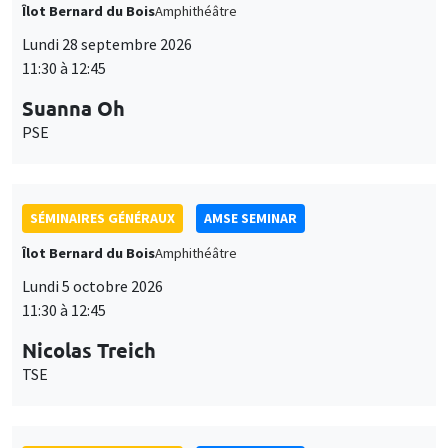
Îlot Bernard du Bois
Amphithéâtre
Lundi 28 septembre 2026
11:30 à 12:45
Suanna Oh
PSE
SÉMINAIRES GÉNÉRAUX
AMSE SEMINAR
Îlot Bernard du Bois
Amphithéâtre
Lundi 5 octobre 2026
11:30 à 12:45
Nicolas Treich
TSE