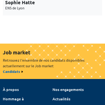
Sophie Hatte
ENS de Lyon
Job market
Retrouvez l'ensemble de nos candidats disponibles
actuellement sur le Job market
Candidats
À propos
Nos engagements
Hommage à
Actualités