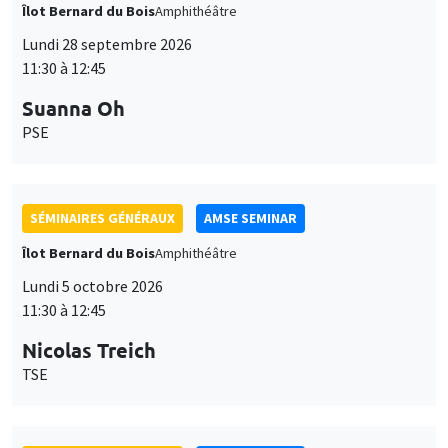
Îlot Bernard du Bois
Amphithéâtre
Lundi 28 septembre 2026
11:30 à 12:45
Suanna Oh
PSE
SÉMINAIRES GÉNÉRAUX
AMSE SEMINAR
Îlot Bernard du Bois
Amphithéâtre
Lundi 5 octobre 2026
11:30 à 12:45
Nicolas Treich
TSE