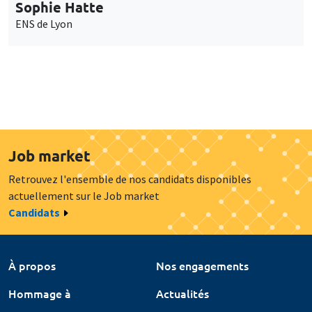
Sophie Hatte
ENS de Lyon
Job market
Retrouvez l'ensemble de nos candidats disponibles
actuellement sur le Job market
Candidats
À propos
Nos engagements
Hommage à
Actualités