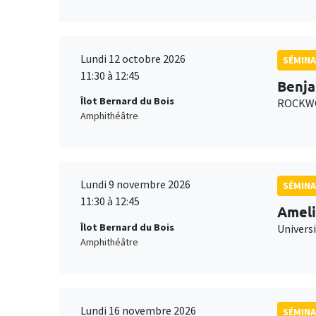
Lundi 12 octobre 2026
SÉMINA
11:30 à 12:45
Benja
Îlot Bernard du Bois
ROCKWO
Amphithéâtre
Lundi 9 novembre 2026
SÉMINA
11:30 à 12:45
Ameli
Îlot Bernard du Bois
Univers
Amphithéâtre
Lundi 16 novembre 2026
SÉMINA