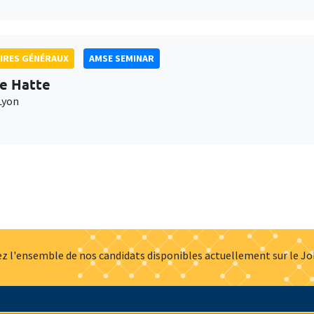
IRES GÉNÉRAUX
AMSE SEMINAR
e Hatte
Lyon
z l'ensemble de nos candidats disponibles actuellement sur le J