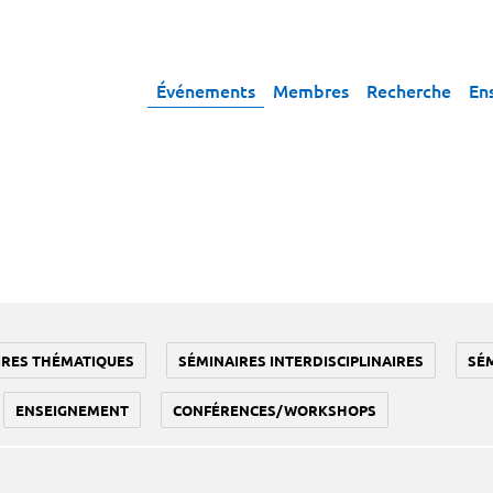
Événements
Membres
Recherche
En
IRES THÉMATIQUES
SÉMINAIRES INTERDISCIPLINAIRES
SÉ
ENSEIGNEMENT
CONFÉRENCES/WORKSHOPS