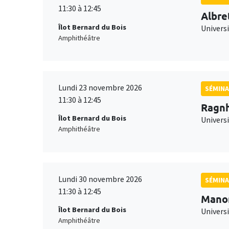
11:30 à 12:45
Albre
Îlot Bernard du Bois
Univers
Amphithéâtre
Lundi 23 novembre 2026
SÉMINA
11:30 à 12:45
Ragnh
Îlot Bernard du Bois
Universi
Amphithéâtre
Lundi 30 novembre 2026
SÉMINA
11:30 à 12:45
Mano
Îlot Bernard du Bois
Universi
Amphithéâtre