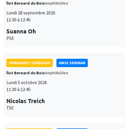
Îlot Bernard du Bois
Amphithéâtre
Lundi 28 septembre 2026
11:30 à 12:45
Suanna Oh
PSE
SÉMINAIRES GÉNÉRAUX
AMSE SEMINAR
Îlot Bernard du Bois
Amphithéâtre
Lundi 5 octobre 2026
11:30 à 12:45
Nicolas Treich
TSE