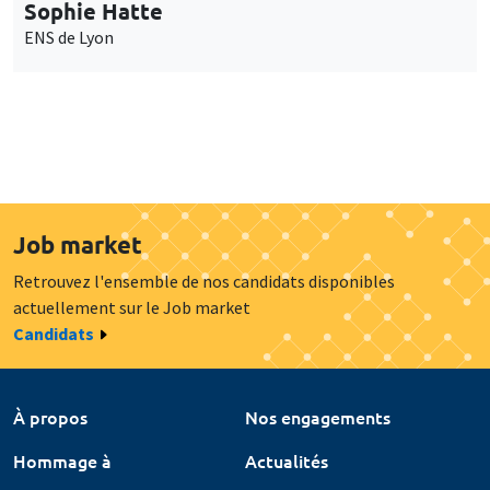
Sophie Hatte
ENS de Lyon
Job market
Retrouvez l'ensemble de nos candidats disponibles
actuellement sur le Job market
Candidats
À propos
Nos engagements
Hommage à
Actualités