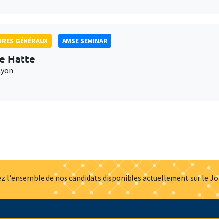
IRES GÉNÉRAUX
AMSE SEMINAR
e Hatte
Lyon
z l'ensemble de nos candidats disponibles actuellement sur le J