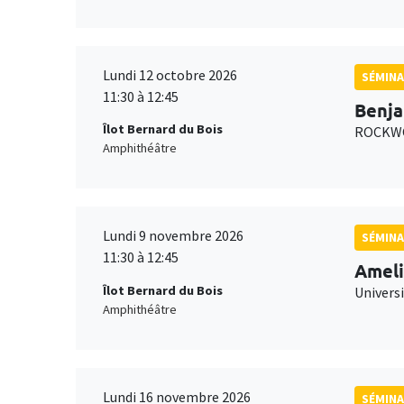
Lundi 12 octobre 2026
SÉMINA
11:30 à 12:45
Benja
Îlot Bernard du Bois
ROCKWO
Amphithéâtre
Lundi 9 novembre 2026
SÉMINA
11:30 à 12:45
Ameli
Îlot Bernard du Bois
Univers
Amphithéâtre
Lundi 16 novembre 2026
SÉMINA