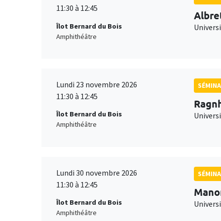
11:30 à 12:45
Albre
Îlot Bernard du Bois
Univers
Amphithéâtre
Lundi 23 novembre 2026
SÉMINA
11:30 à 12:45
Ragnh
Îlot Bernard du Bois
Universi
Amphithéâtre
Lundi 30 novembre 2026
SÉMINA
11:30 à 12:45
Mano
Îlot Bernard du Bois
Universi
Amphithéâtre