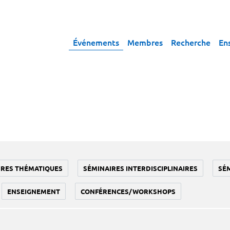
Événements
Membres
Recherche
En
IRES THÉMATIQUES
SÉMINAIRES INTERDISCIPLINAIRES
SÉ
ENSEIGNEMENT
CONFÉRENCES/WORKSHOPS