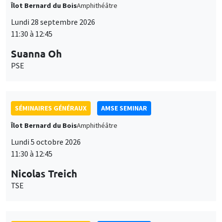
Îlot Bernard du Bois
Amphithéâtre
Lundi 28 septembre 2026
11:30 à 12:45
Suanna Oh
PSE
SÉMINAIRES GÉNÉRAUX
AMSE SEMINAR
Îlot Bernard du Bois
Amphithéâtre
Lundi 5 octobre 2026
11:30 à 12:45
Nicolas Treich
TSE