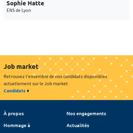
Sophie Hatte
ENS de Lyon
Job market
Retrouvez l'ensemble de nos candidats disponibles
actuellement sur le Job market
Candidats
À propos
Nos engagements
Hommage à
Actualités