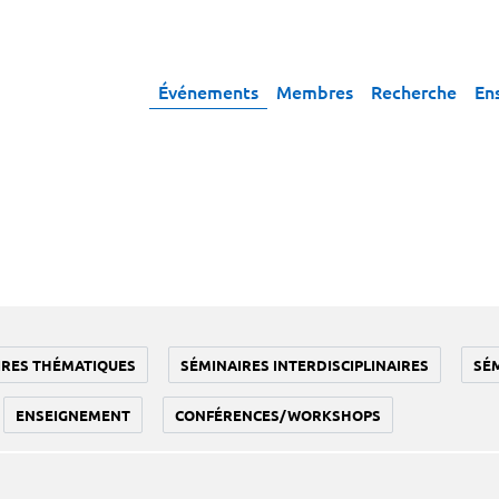
Événements
Membres
Recherche
En
IRES THÉMATIQUES
SÉMINAIRES INTERDISCIPLINAIRES
SÉ
ENSEIGNEMENT
CONFÉRENCES/WORKSHOPS