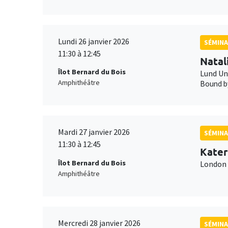
Lundi 26 janvier 2026
SÉMINA
11:30 à 12:45
Natal
Îlot Bernard du Bois
Lund Un
Amphithéâtre
Bound by
Mardi 27 janvier 2026
SÉMINA
11:30 à 12:45
Kater
Îlot Bernard du Bois
London 
Amphithéâtre
Mercredi 28 janvier 2026
SÉMINA