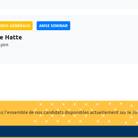
IRES GÉNÉRAUX
AMSE SEMINAR
e Hatte
Lyon
z l'ensemble de nos candidats disponibles actuellement sur le J