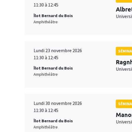
11:30 à 12:45
Albre
Îlot Bernard du Bois
Univers
Amphithéâtre
Lundi 23 novembre 2026
SÉMINA
11:30 à 12:45
Ragnh
Îlot Bernard du Bois
Universi
Amphithéâtre
Lundi 30 novembre 2026
SÉMINA
11:30 à 12:45
Mano
Îlot Bernard du Bois
Universi
Amphithéâtre