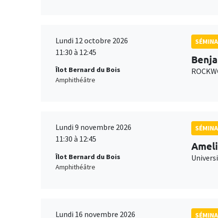
Lundi 12 octobre 2026
SÉMINA
11:30 à 12:45
Benja
Îlot Bernard du Bois
ROCKWO
Amphithéâtre
Lundi 9 novembre 2026
SÉMINA
11:30 à 12:45
Ameli
Îlot Bernard du Bois
Univers
Amphithéâtre
Lundi 16 novembre 2026
SÉMINA