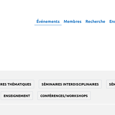
Événements
Membres
Recherche
En
IRES THÉMATIQUES
SÉMINAIRES INTERDISCIPLINAIRES
SÉ
ENSEIGNEMENT
CONFÉRENCES/WORKSHOPS