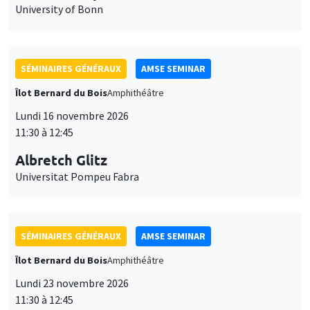
University of Bonn
SÉMINAIRES GÉNÉRAUX
AMSE SEMINAR
Îlot Bernard du Bois
Amphithéâtre
Lundi 16 novembre 2026
11:30 à 12:45
Albretch Glitz
Universitat Pompeu Fabra
SÉMINAIRES GÉNÉRAUX
AMSE SEMINAR
Îlot Bernard du Bois
Amphithéâtre
Lundi 23 novembre 2026
11:30 à 12:45