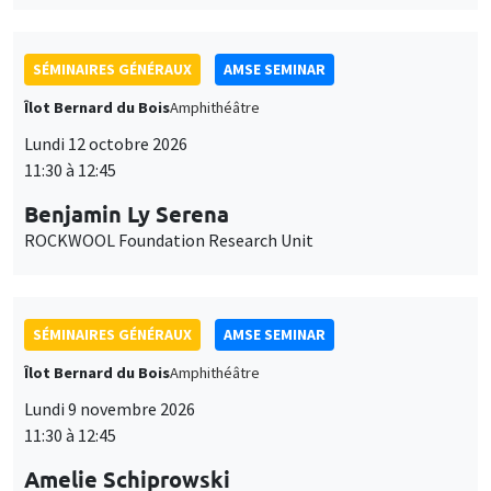
SÉMINAIRES GÉNÉRAUX
AMSE SEMINAR
Îlot Bernard du Bois
Amphithéâtre
Lundi 12 octobre 2026
11:30 à 12:45
Benjamin Ly Serena
ROCKWOOL Foundation Research Unit
SÉMINAIRES GÉNÉRAUX
AMSE SEMINAR
Îlot Bernard du Bois
Amphithéâtre
Lundi 9 novembre 2026
11:30 à 12:45
Amelie Schiprowski