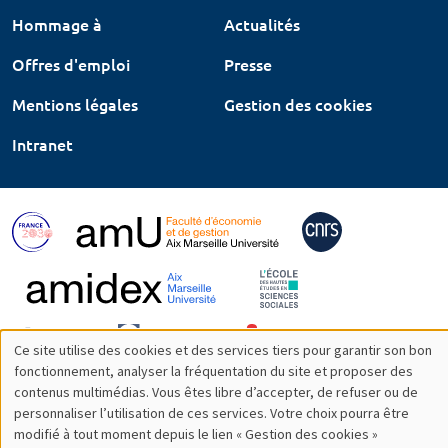
Hommage à
Actualités
Offres d'emploi
Presse
Mentions légales
Gestion des cookies
Intranet
Ce site utilise des cookies et des services tiers pour garantir son bon
Utilisation
fonctionnement, analyser la fréquentation du site et proposer des
contenus multimédias. Vous êtes libre d’accepter, de refuser ou de
des
personnaliser l’utilisation de ces services. Votre choix pourra être
modifié à tout moment depuis le lien « Gestion des cookies »
données