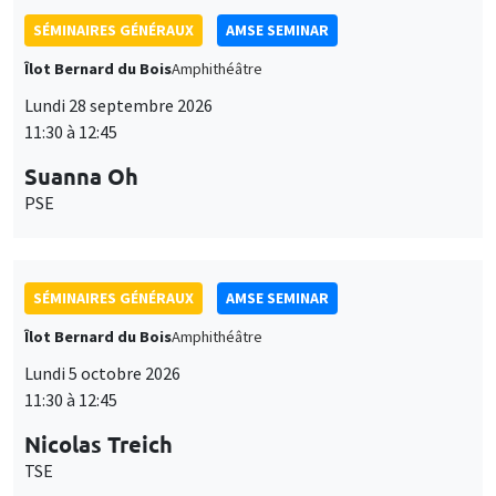
SÉMINAIRES GÉNÉRAUX
AMSE SEMINAR
Îlot Bernard du Bois
Amphithéâtre
Lundi 28 septembre 2026
11:30 à 12:45
Suanna Oh
PSE
SÉMINAIRES GÉNÉRAUX
AMSE SEMINAR
Îlot Bernard du Bois
Amphithéâtre
Lundi 5 octobre 2026
11:30 à 12:45
Nicolas Treich
TSE