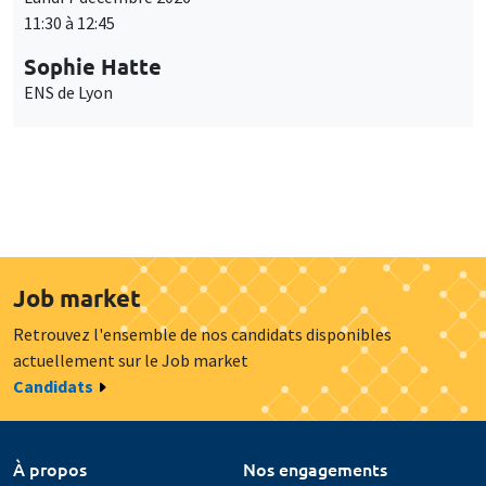
11:30 à 12:45
Sophie Hatte
ENS de Lyon
Job market
Retrouvez l'ensemble de nos candidats disponibles
actuellement sur le Job market
Candidats
À propos
Nos engagements