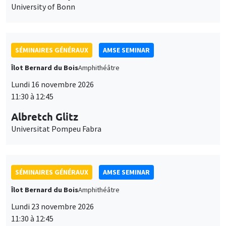
University of Bonn
SÉMINAIRES GÉNÉRAUX
AMSE SEMINAR
Îlot Bernard du Bois
Amphithéâtre
Lundi 16 novembre 2026
11:30 à 12:45
Albretch Glitz
Universitat Pompeu Fabra
SÉMINAIRES GÉNÉRAUX
AMSE SEMINAR
Îlot Bernard du Bois
Amphithéâtre
Lundi 23 novembre 2026
11:30 à 12:45