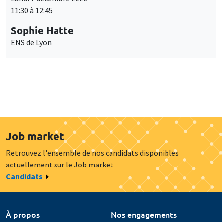
11:30 à 12:45
Sophie Hatte
ENS de Lyon
Job market
Retrouvez l'ensemble de nos candidats disponibles
actuellement sur le Job market
Candidats
À propos
Nos engagements