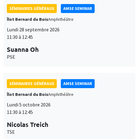
SÉMINAIRES GÉNÉRAUX
AMSE SEMINAR
Îlot Bernard du Bois
Amphithéâtre
Lundi 28 septembre 2026
11:30 à 12:45
Suanna Oh
PSE
SÉMINAIRES GÉNÉRAUX
AMSE SEMINAR
Îlot Bernard du Bois
Amphithéâtre
Lundi 5 octobre 2026
11:30 à 12:45
Nicolas Treich
TSE