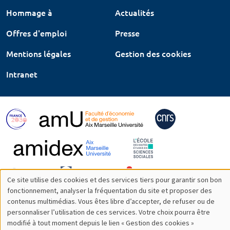
Hommage à
Actualités
Offres d'emploi
Presse
Mentions légales
Gestion des cookies
Intranet
Ce site utilise des cookies et des services tiers pour garantir son bon
Utilisation
fonctionnement, analyser la fréquentation du site et proposer des
contenus multimédias. Vous êtes libre d’accepter, de refuser ou de
des
personnaliser l’utilisation de ces services. Votre choix pourra être
modifié à tout moment depuis le lien « Gestion des cookies »
données