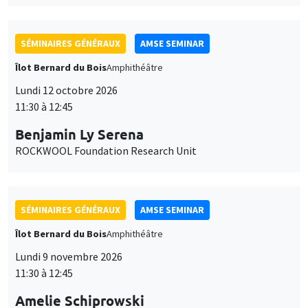
SÉMINAIRES GÉNÉRAUX
AMSE SEMINAR
Îlot Bernard du Bois
Amphithéâtre
Lundi 12 octobre 2026
11:30 à 12:45
Benjamin Ly Serena
ROCKWOOL Foundation Research Unit
SÉMINAIRES GÉNÉRAUX
AMSE SEMINAR
Îlot Bernard du Bois
Amphithéâtre
Lundi 9 novembre 2026
11:30 à 12:45
Amelie Schiprowski