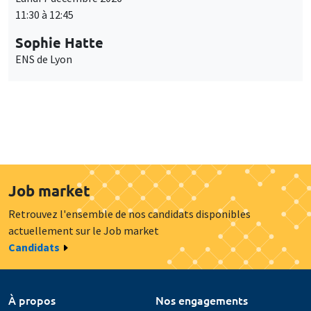
11:30 à 12:45
Sophie Hatte
ENS de Lyon
Job market
Retrouvez l'ensemble de nos candidats disponibles
actuellement sur le Job market
Candidats
À propos
Nos engagements