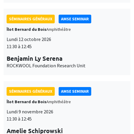
SÉMINAIRES GÉNÉRAUX
AMSE SEMINAR
Îlot Bernard du Bois
Amphithéâtre
Lundi 12 octobre 2026
11:30 à 12:45
Benjamin Ly Serena
ROCKWOOL Foundation Research Unit
SÉMINAIRES GÉNÉRAUX
AMSE SEMINAR
Îlot Bernard du Bois
Amphithéâtre
Lundi 9 novembre 2026
11:30 à 12:45
Amelie Schiprowski