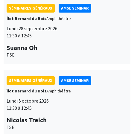
SÉMINAIRES GÉNÉRAUX
AMSE SEMINAR
Îlot Bernard du Bois
Amphithéâtre
Lundi 28 septembre 2026
11:30 à 12:45
Suanna Oh
PSE
SÉMINAIRES GÉNÉRAUX
AMSE SEMINAR
Îlot Bernard du Bois
Amphithéâtre
Lundi 5 octobre 2026
11:30 à 12:45
Nicolas Treich
TSE