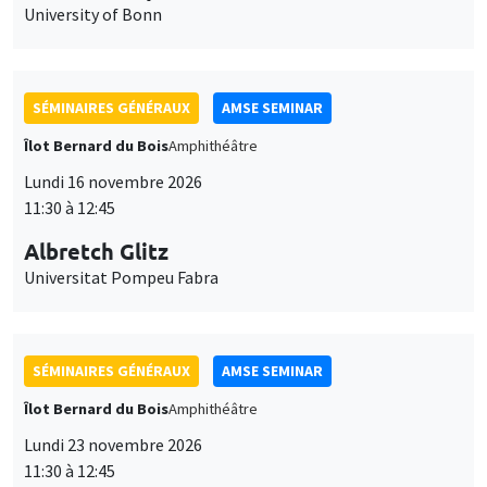
University of Bonn
SÉMINAIRES GÉNÉRAUX
AMSE SEMINAR
Îlot Bernard du Bois
Amphithéâtre
Lundi 16 novembre 2026
11:30 à 12:45
Albretch Glitz
Universitat Pompeu Fabra
SÉMINAIRES GÉNÉRAUX
AMSE SEMINAR
Îlot Bernard du Bois
Amphithéâtre
Lundi 23 novembre 2026
11:30 à 12:45