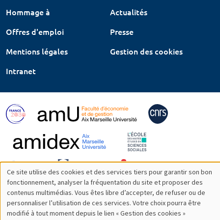
Hommage à
Actualités
Offres d'emploi
Presse
Mentions légales
Gestion des cookies
Intranet
Ce site utilise des cookies et des services tiers pour garantir son bon
Utilisation
fonctionnement, analyser la fréquentation du site et proposer des
contenus multimédias. Vous êtes libre d’accepter, de refuser ou de
des
personnaliser l’utilisation de ces services. Votre choix pourra être
modifié à tout moment depuis le lien « Gestion des cookies »
données