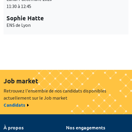
11:30 à 12:45
Sophie Hatte
ENS de Lyon
Job market
Retrouvez l'ensemble de nos candidats disponibles
actuellement sur le Job market
Candidats
À propos
Nos engagements