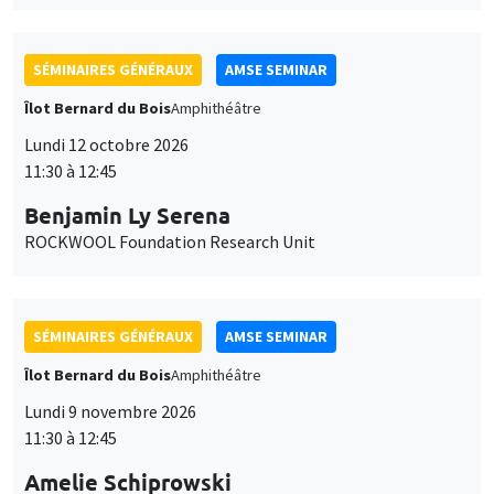
SÉMINAIRES GÉNÉRAUX
AMSE SEMINAR
Îlot Bernard du Bois
Amphithéâtre
Lundi 12 octobre 2026
11:30 à 12:45
Benjamin Ly Serena
ROCKWOOL Foundation Research Unit
SÉMINAIRES GÉNÉRAUX
AMSE SEMINAR
Îlot Bernard du Bois
Amphithéâtre
Lundi 9 novembre 2026
11:30 à 12:45
Amelie Schiprowski