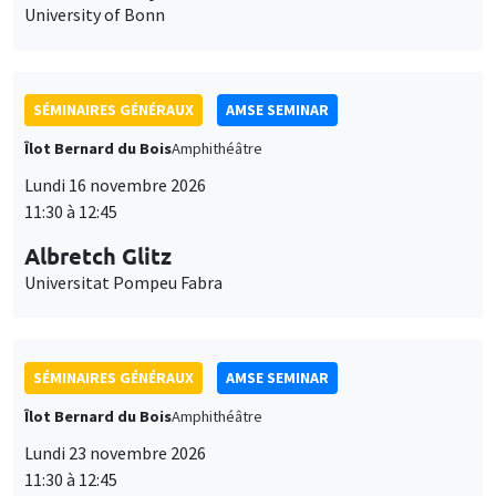
University of Bonn
SÉMINAIRES GÉNÉRAUX
AMSE SEMINAR
Îlot Bernard du Bois
Amphithéâtre
Lundi 16 novembre 2026
11:30 à 12:45
Albretch Glitz
Universitat Pompeu Fabra
SÉMINAIRES GÉNÉRAUX
AMSE SEMINAR
Îlot Bernard du Bois
Amphithéâtre
Lundi 23 novembre 2026
11:30 à 12:45