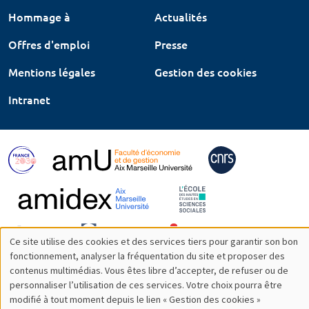
Hommage à
Actualités
Offres d'emploi
Presse
Mentions légales
Gestion des cookies
Intranet
Ce site utilise des cookies et des services tiers pour garantir son bon
Utilisation
fonctionnement, analyser la fréquentation du site et proposer des
contenus multimédias. Vous êtes libre d’accepter, de refuser ou de
des
personnaliser l’utilisation de ces services. Votre choix pourra être
modifié à tout moment depuis le lien « Gestion des cookies »
données