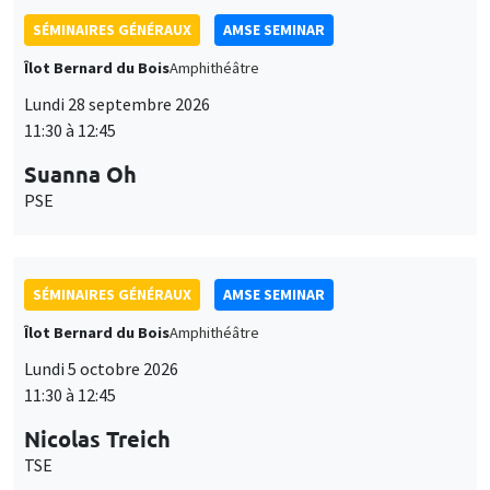
SÉMINAIRES GÉNÉRAUX
AMSE SEMINAR
Îlot Bernard du Bois
Amphithéâtre
Lundi 28 septembre 2026
11:30 à 12:45
Suanna Oh
PSE
SÉMINAIRES GÉNÉRAUX
AMSE SEMINAR
Îlot Bernard du Bois
Amphithéâtre
Lundi 5 octobre 2026
11:30 à 12:45
Nicolas Treich
TSE