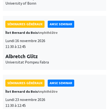
University of Bonn
SÉMINAIRES GÉNÉRAUX
AMSE SEMINAR
Îlot Bernard du Bois
Amphithéâtre
Lundi 16 novembre 2026
11:30 à 12:45
Albretch Glitz
Universitat Pompeu Fabra
SÉMINAIRES GÉNÉRAUX
AMSE SEMINAR
Îlot Bernard du Bois
Amphithéâtre
Lundi 23 novembre 2026
11:30 à 12:45