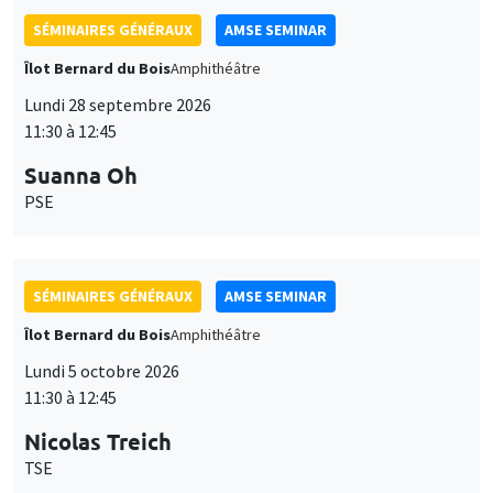
SÉMINAIRES GÉNÉRAUX
AMSE SEMINAR
Îlot Bernard du Bois
Amphithéâtre
Lundi 28 septembre 2026
11:30 à 12:45
Suanna Oh
PSE
SÉMINAIRES GÉNÉRAUX
AMSE SEMINAR
Îlot Bernard du Bois
Amphithéâtre
Lundi 5 octobre 2026
11:30 à 12:45
Nicolas Treich
TSE