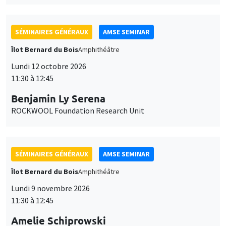
SÉMINAIRES GÉNÉRAUX
AMSE SEMINAR
Îlot Bernard du Bois
Amphithéâtre
Lundi 12 octobre 2026
11:30 à 12:45
Benjamin Ly Serena
ROCKWOOL Foundation Research Unit
SÉMINAIRES GÉNÉRAUX
AMSE SEMINAR
Îlot Bernard du Bois
Amphithéâtre
Lundi 9 novembre 2026
11:30 à 12:45
Amelie Schiprowski