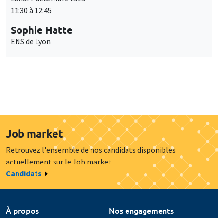
11:30 à 12:45
Sophie Hatte
ENS de Lyon
Job market
Retrouvez l'ensemble de nos candidats disponibles
actuellement sur le Job market
Candidats
À propos
Nos engagements