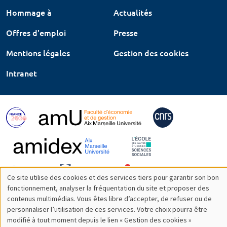
Hommage à
Actualités
Offres d'emploi
Presse
Mentions légales
Gestion des cookies
Intranet
Ce site utilise des cookies et des services tiers pour garantir son bon
Utilisation
fonctionnement, analyser la fréquentation du site et proposer des
contenus multimédias. Vous êtes libre d’accepter, de refuser ou de
des
personnaliser l’utilisation de ces services. Votre choix pourra être
modifié à tout moment depuis le lien « Gestion des cookies »
données