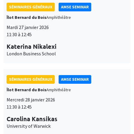
SÉMINAIRES GÉNÉRAUX
AMSE SEMINAR
Îlot Bernard du Bois
Amphithéâtre
Mardi 27 janvier 2026
11:30 à 12:45
Katerina Nikalexi
London Business School
SÉMINAIRES GÉNÉRAUX
AMSE SEMINAR
Îlot Bernard du Bois
Amphithéâtre
Mercredi 28 janvier 2026
11:30 à 12:45
Carolina Kansikas
University of Warwick