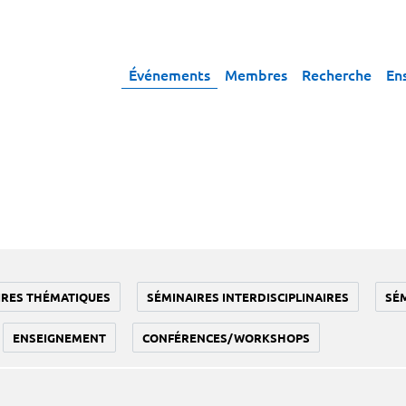
Événements
Membres
Recherche
En
IRES THÉMATIQUES
SÉMINAIRES INTERDISCIPLINAIRES
SÉ
ENSEIGNEMENT
CONFÉRENCES/WORKSHOPS