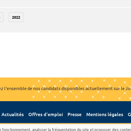
3
2022
z l'ensemble de nos candidats disponibles actuellement sur le J
Actualités
Offres d'emploi
Presse
Mentions légales
G
bon fonctionnement, analyser la fréquentation du site et proposer des conte