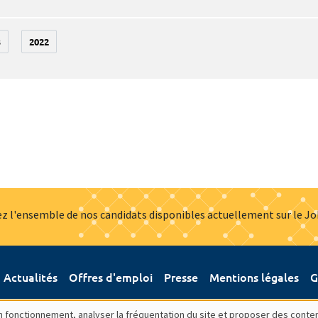
3
2022
z l'ensemble de nos candidats disponibles actuellement sur le J
Actualités
Offres d'emploi
Presse
Mentions légales
G
bon fonctionnement, analyser la fréquentation du site et proposer des conte