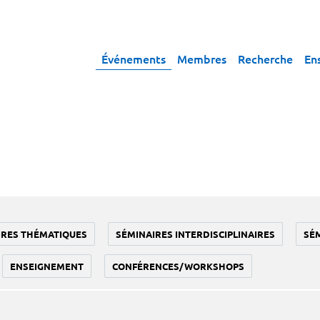
Événements
Membres
Recherche
En
IRES THÉMATIQUES
SÉMINAIRES INTERDISCIPLINAIRES
SÉ
ENSEIGNEMENT
CONFÉRENCES/WORKSHOPS