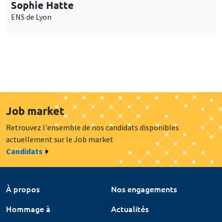
Sophie Hatte
ENS de Lyon
Job market
Retrouvez l'ensemble de nos candidats disponibles
actuellement sur le Job market
Candidats
À propos
Nos engagements
Hommage à
Actualités