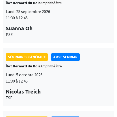
Îlot Bernard du Bois
Amphithéâtre
Lundi 28 septembre 2026
11:30 à 12:45
Suanna Oh
PSE
SÉMINAIRES GÉNÉRAUX
AMSE SEMINAR
Îlot Bernard du Bois
Amphithéâtre
Lundi 5 octobre 2026
11:30 à 12:45
Nicolas Treich
TSE