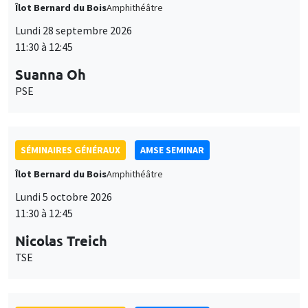
Îlot Bernard du Bois
Amphithéâtre
Lundi 28 septembre 2026
11:30 à 12:45
Suanna Oh
PSE
SÉMINAIRES GÉNÉRAUX
AMSE SEMINAR
Îlot Bernard du Bois
Amphithéâtre
Lundi 5 octobre 2026
11:30 à 12:45
Nicolas Treich
TSE