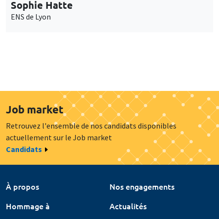
Sophie Hatte
ENS de Lyon
Job market
Retrouvez l'ensemble de nos candidats disponibles
actuellement sur le Job market
Candidats
À propos
Nos engagements
Hommage à
Actualités