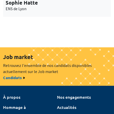
Sophie Hatte
ENS de Lyon
Job market
Retrouvez l'ensemble de nos candidats disponibles
actuellement sur le Job market
Candidats
À propos
Nos engagements
Hommage à
Actualités