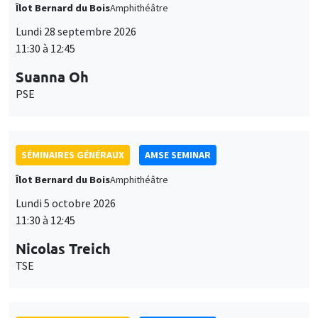
Îlot Bernard du Bois
Amphithéâtre
Lundi 28 septembre 2026
11:30 à 12:45
Suanna Oh
PSE
SÉMINAIRES GÉNÉRAUX
AMSE SEMINAR
Îlot Bernard du Bois
Amphithéâtre
Lundi 5 octobre 2026
11:30 à 12:45
Nicolas Treich
TSE