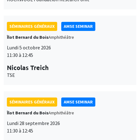
SÉMINAIRES GÉNÉRAUX
AMSE SEMINAR
Îlot Bernard du Bois
Amphithéâtre
Lundi 5 octobre 2026
11:30 à 12:45
Nicolas Treich
TSE
SÉMINAIRES GÉNÉRAUX
AMSE SEMINAR
Îlot Bernard du Bois
Amphithéâtre
Lundi 28 septembre 2026
11:30 à 12:45