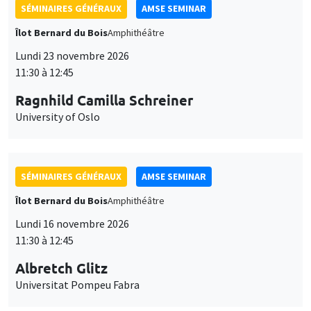
SÉMINAIRES GÉNÉRAUX
AMSE SEMINAR
Îlot Bernard du Bois
Amphithéâtre
Lundi 23 novembre 2026
11:30 à 12:45
Ragnhild Camilla Schreiner
University of Oslo
SÉMINAIRES GÉNÉRAUX
AMSE SEMINAR
Îlot Bernard du Bois
Amphithéâtre
Lundi 16 novembre 2026
11:30 à 12:45
Albretch Glitz
Universitat Pompeu Fabra