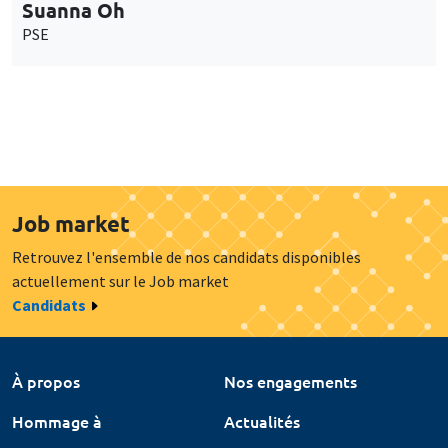
Suanna Oh
PSE
Job market
Retrouvez l'ensemble de nos candidats disponibles
actuellement sur le Job market
Candidats
À propos
Nos engagements
Hommage à
Actualités