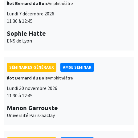
Îlot Bernard du Bois
Amphithéâtre
Lundi 7 décembre 2026
11:30 à 12:45
Sophie Hatte
ENS de Lyon
SÉMINAIRES GÉNÉRAUX
AMSE SEMINAR
Îlot Bernard du Bois
Amphithéâtre
Lundi 30 novembre 2026
11:30 à 12:45
Manon Garrouste
Université Paris-Saclay