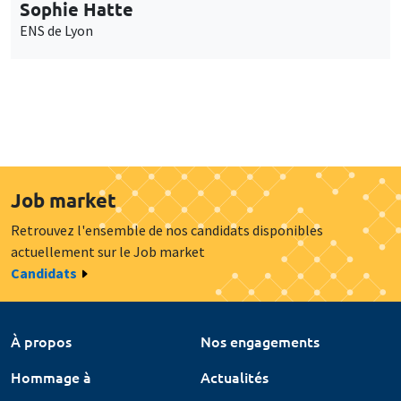
Sophie Hatte
ENS de Lyon
Job market
Retrouvez l'ensemble de nos candidats disponibles
actuellement sur le Job market
Candidats
À propos
Nos engagements
Hommage à
Actualités