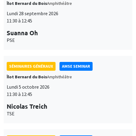
Îlot Bernard du Bois
Amphithéâtre
Lundi 28 septembre 2026
11:30 à 12:45
Suanna Oh
PSE
SÉMINAIRES GÉNÉRAUX
AMSE SEMINAR
Îlot Bernard du Bois
Amphithéâtre
Lundi 5 octobre 2026
11:30 à 12:45
Nicolas Treich
TSE