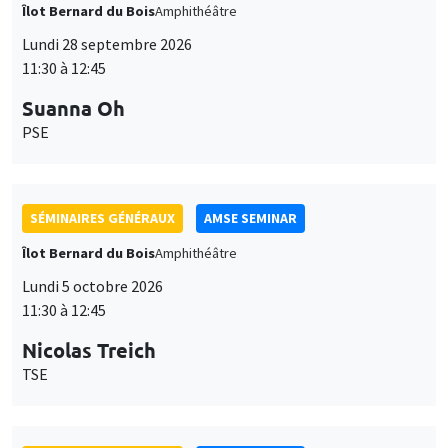
Îlot Bernard du Bois
Amphithéâtre
Lundi 28 septembre 2026
11:30 à 12:45
Suanna Oh
PSE
SÉMINAIRES GÉNÉRAUX
AMSE SEMINAR
Îlot Bernard du Bois
Amphithéâtre
Lundi 5 octobre 2026
11:30 à 12:45
Nicolas Treich
TSE