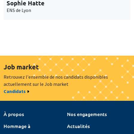
Sophie Hatte
ENS de Lyon
Job market
Retrouvez l'ensemble de nos candidats disponibles
actuellement sur le Job market
Candidats
À propos
Nos engagements
Hommage à
Actualités