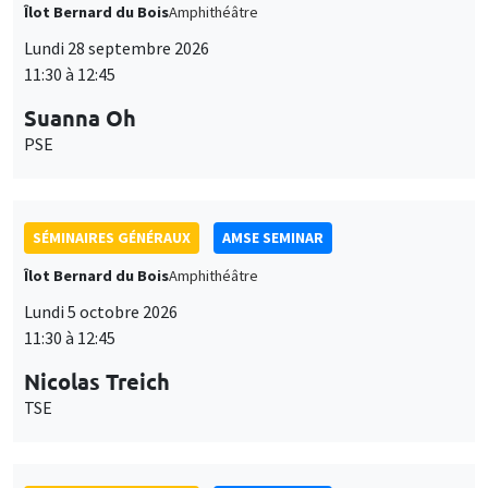
Îlot Bernard du Bois
Amphithéâtre
Lundi 28 septembre 2026
11:30 à 12:45
Suanna Oh
PSE
SÉMINAIRES GÉNÉRAUX
AMSE SEMINAR
Îlot Bernard du Bois
Amphithéâtre
Lundi 5 octobre 2026
11:30 à 12:45
Nicolas Treich
TSE