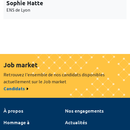
Sophie Hatte
ENS de Lyon
Job market
Retrouvez l'ensemble de nos candidats disponibles
actuellement sur le Job market
Candidats
À propos
Nos engagements
Hommage à
Actualités