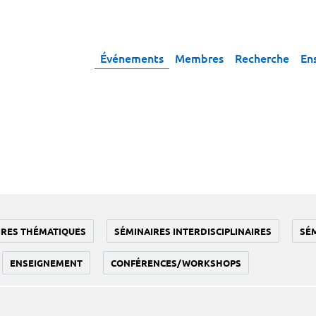
Événements
Membres
Recherche
En
IRES THÉMATIQUES
SÉMINAIRES INTERDISCIPLINAIRES
SÉ
ENSEIGNEMENT
CONFÉRENCES/WORKSHOPS