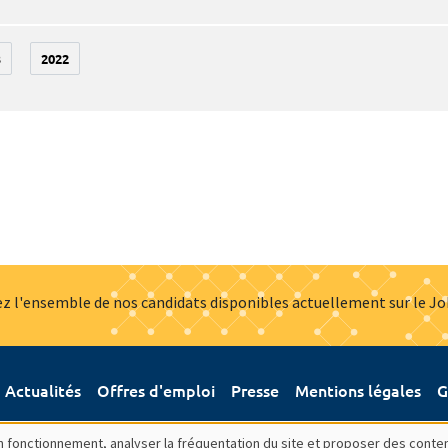
3
2022
z l'ensemble de nos candidats disponibles actuellement sur le J
Actualités
Offres d'emploi
Presse
Mentions légales
G
bon fonctionnement, analyser la fréquentation du site et proposer des conte