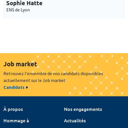
Sophie Hatte
ENS de Lyon
Job market
Retrouvez l'ensemble de nos candidats disponibles
actuellement sur le Job market
Candidats
À propos
Nos engagements
Hommage à
Actualités