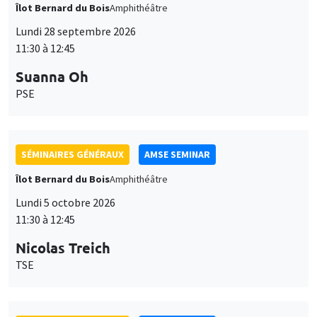
Îlot Bernard du Bois
Amphithéâtre
Lundi 28 septembre 2026
11:30 à 12:45
Suanna Oh
PSE
SÉMINAIRES GÉNÉRAUX
AMSE SEMINAR
Îlot Bernard du Bois
Amphithéâtre
Lundi 5 octobre 2026
11:30 à 12:45
Nicolas Treich
TSE