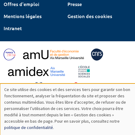
Offres d'emploi
Presse
Mentions légales
Gestion des cookies
Intranet
Ce site utilise des cookies et des services tiers pour garantir son bon
Utilisation
fonctionnement, analyser la fréquentation du site et proposer des
contenus multimédias. Vous êtes libre d’accepter, de refuser ou de
des
personnaliser l’utilisation de ces services. Votre choix pourra être
modifié à tout moment depuis le lien « Gestion des cookies »
données
accessible en bas de page. Pour en savoir plus, consultez notre
personnelles
politique de confidentialité
.