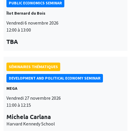
PUBLIC ECONOMICS SEMINAR
Îlot Bernard du Bois
Vendredi 6 novembre 2026
12:00 à 13:00
TBA
SÉMINAIRES THÉMATIQUES
DEVELOPMENT AND POLITICAL ECONOMY SEMINAR
MEGA
Vendredi 27 novembre 2026
11:00 à 12:15
Michela Carlana
Harvard Kennedy School