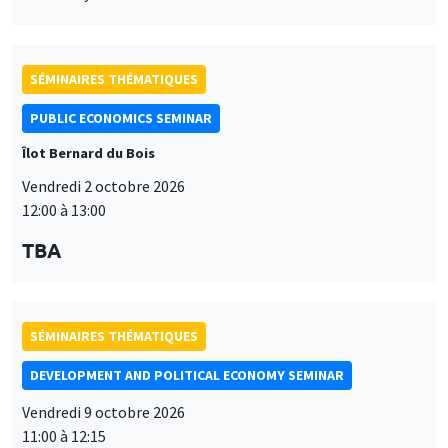
SÉMINAIRES THÉMATIQUES
PUBLIC ECONOMICS SEMINAR
Îlot Bernard du Bois
Vendredi 2 octobre 2026
12:00 à 13:00
TBA
SÉMINAIRES THÉMATIQUES
DEVELOPMENT AND POLITICAL ECONOMY SEMINAR
Vendredi 9 octobre 2026
11:00 à 12:15