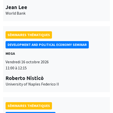
Jean Lee
World Bank
SÉMINAIRES THÉMATIQUES
DEVELOPMENT AND POLITICAL ECONOMY SEMINAR
MEGA
Vendredi 16 octobre 2026
11:00 à 12:15
Roberto Nisticò
University of Naples Federico II
SÉMINAIRES THÉMATIQUES