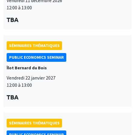
Vendredi 11 décembre 2026
12:00 à 13:00
TBA
SÉMINAIRES THÉMATIQUES
PUBLIC ECONOMICS SEMINAR
Îlot Bernard du Bois
Vendredi 22 janvier 2027
12:00 à 13:00
TBA
SÉMINAIRES THÉMATIQUES
PUBLIC ECONOMICS SEMINAR