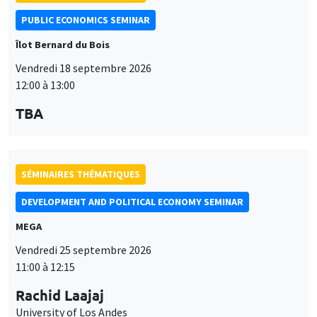
PUBLIC ECONOMICS SEMINAR
Îlot Bernard du Bois
Vendredi 18 septembre 2026
12:00 à 13:00
TBA
SÉMINAIRES THÉMATIQUES
DEVELOPMENT AND POLITICAL ECONOMY SEMINAR
MEGA
Vendredi 25 septembre 2026
11:00 à 12:15
Rachid Laajaj
University of Los Andes