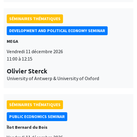
SÉMINAIRES THÉMATIQUES
DEVELOPMENT AND POLITICAL ECONOMY SEMINAR
MEGA
Vendredi 11 décembre 2026
11:00 à 12:15
Olivier Sterck
University of Antwerp & University of Oxford
SÉMINAIRES THÉMATIQUES
PUBLIC ECONOMICS SEMINAR
Îlot Bernard du Bois