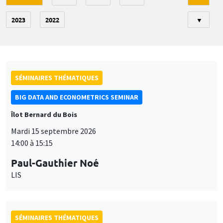
2023
2022
▼
SÉMINAIRES THÉMATIQUES
BIG DATA AND ECONOMETRICS SEMINAR
Îlot Bernard du Bois
Mardi 15 septembre 2026
14:00 à 15:15
Paul-Gauthier Noé
LIS
SÉMINAIRES THÉMATIQUES