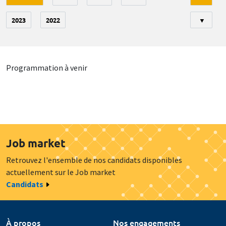
2023
2022
▼
Programmation à venir
Job market
Retrouvez l'ensemble de nos candidats disponibles
actuellement sur le Job market
Candidats
À propos
Nos engagements