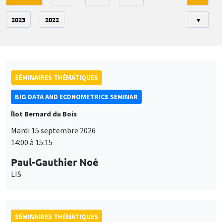
2023
2022
▼
SÉMINAIRES THÉMATIQUES
BIG DATA AND ECONOMETRICS SEMINAR
Îlot Bernard du Bois
Mardi 15 septembre 2026
14:00 à 15:15
Paul-Gauthier Noé
LIS
SÉMINAIRES THÉMATIQUES