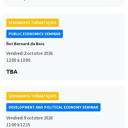
SÉMINAIRES THÉMATIQUES
PUBLIC ECONOMICS SEMINAR
Îlot Bernard du Bois
Vendredi 2 octobre 2026
12:00 à 13:00
TBA
SÉMINAIRES THÉMATIQUES
DEVELOPMENT AND POLITICAL ECONOMY SEMINAR
Vendredi 9 octobre 2026
11:00 à 12:15