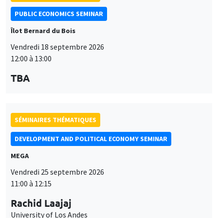
PUBLIC ECONOMICS SEMINAR
Îlot Bernard du Bois
Vendredi 18 septembre 2026
12:00 à 13:00
TBA
SÉMINAIRES THÉMATIQUES
DEVELOPMENT AND POLITICAL ECONOMY SEMINAR
MEGA
Vendredi 25 septembre 2026
11:00 à 12:15
Rachid Laajaj
University of Los Andes