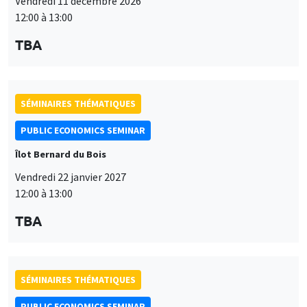
Vendredi 11 décembre 2026
12:00 à 13:00
TBA
SÉMINAIRES THÉMATIQUES
PUBLIC ECONOMICS SEMINAR
Îlot Bernard du Bois
Vendredi 22 janvier 2027
12:00 à 13:00
TBA
SÉMINAIRES THÉMATIQUES
PUBLIC ECONOMICS SEMINAR