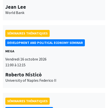
Jean Lee
World Bank
SÉMINAIRES THÉMATIQUES
DEVELOPMENT AND POLITICAL ECONOMY SEMINAR
MEGA
Vendredi 16 octobre 2026
11:00 à 12:15
Roberto Nisticò
University of Naples Federico II
SÉMINAIRES THÉMATIQUES