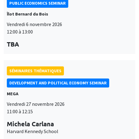
PUBLIC ECONOMICS SEMINAR
Îlot Bernard du Bois
Vendredi 6 novembre 2026
12:00 à 13:00
TBA
SÉMINAIRES THÉMATIQUES
DEVELOPMENT AND POLITICAL ECONOMY SEMINAR
MEGA
Vendredi 27 novembre 2026
11:00 à 12:15
Michela Carlana
Harvard Kennedy School