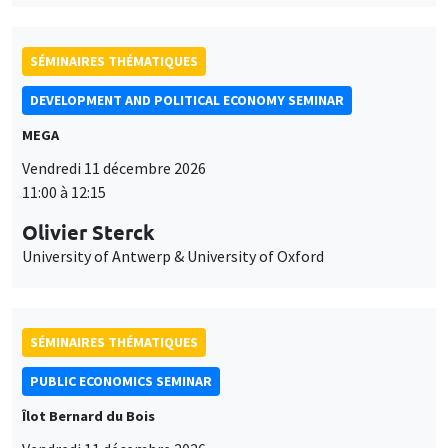
SÉMINAIRES THÉMATIQUES
DEVELOPMENT AND POLITICAL ECONOMY SEMINAR
MEGA
Vendredi 11 décembre 2026
11:00 à 12:15
Olivier Sterck
University of Antwerp & University of Oxford
SÉMINAIRES THÉMATIQUES
PUBLIC ECONOMICS SEMINAR
Îlot Bernard du Bois