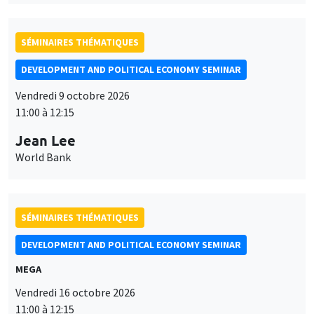
SÉMINAIRES THÉMATIQUES
DEVELOPMENT AND POLITICAL ECONOMY SEMINAR
Vendredi 9 octobre 2026
11:00 à 12:15
Jean Lee
World Bank
SÉMINAIRES THÉMATIQUES
DEVELOPMENT AND POLITICAL ECONOMY SEMINAR
MEGA
Vendredi 16 octobre 2026
11:00 à 12:15