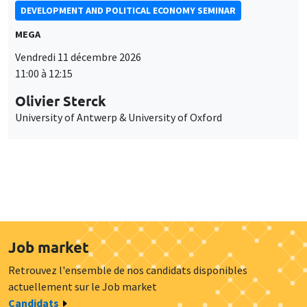
DEVELOPMENT AND POLITICAL ECONOMY SEMINAR
MEGA
Vendredi 11 décembre 2026
11:00 à 12:15
Olivier Sterck
University of Antwerp & University of Oxford
Job market
Retrouvez l'ensemble de nos candidats disponibles
actuellement sur le Job market
Candidats