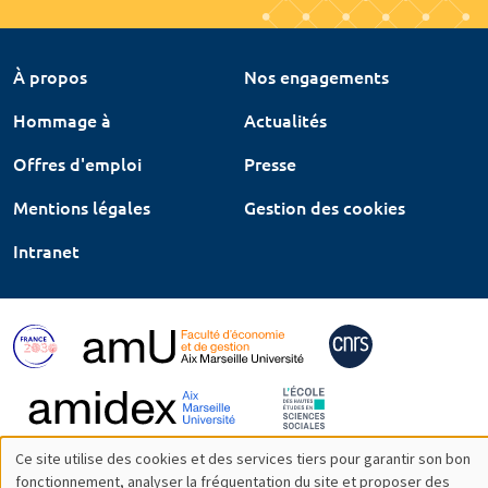
À propos
Nos engagements
Hommage à
Actualités
Offres d'emploi
Presse
Mentions légales
Gestion des cookies
Intranet
Ce site utilise des cookies et des services tiers pour garantir son bon
Utilisation
fonctionnement, analyser la fréquentation du site et proposer des