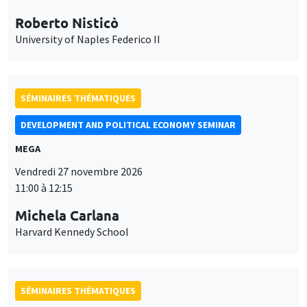
Roberto Nisticò
University of Naples Federico II
SÉMINAIRES THÉMATIQUES
DEVELOPMENT AND POLITICAL ECONOMY SEMINAR
MEGA
Vendredi 27 novembre 2026
11:00 à 12:15
Michela Carlana
Harvard Kennedy School
SÉMINAIRES THÉMATIQUES