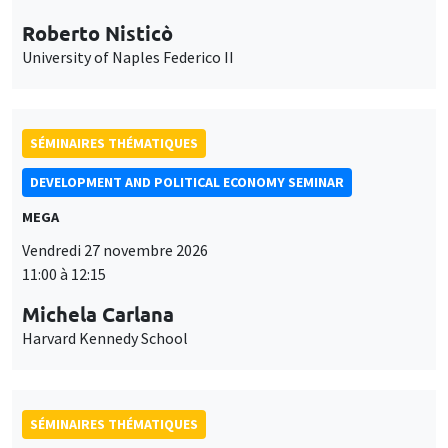
Roberto Nisticò
University of Naples Federico II
SÉMINAIRES THÉMATIQUES
DEVELOPMENT AND POLITICAL ECONOMY SEMINAR
MEGA
Vendredi 27 novembre 2026
11:00 à 12:15
Michela Carlana
Harvard Kennedy School
SÉMINAIRES THÉMATIQUES