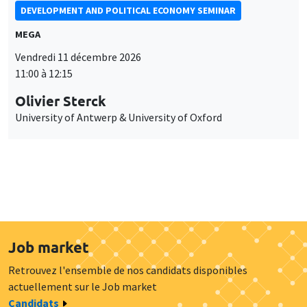
DEVELOPMENT AND POLITICAL ECONOMY SEMINAR
MEGA
Vendredi 11 décembre 2026
11:00 à 12:15
Olivier Sterck
University of Antwerp & University of Oxford
Job market
Retrouvez l'ensemble de nos candidats disponibles
actuellement sur le Job market
Candidats