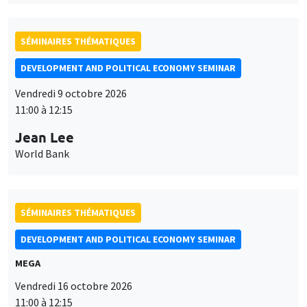
SÉMINAIRES THÉMATIQUES
DEVELOPMENT AND POLITICAL ECONOMY SEMINAR
Vendredi 9 octobre 2026
11:00 à 12:15
Jean Lee
World Bank
SÉMINAIRES THÉMATIQUES
DEVELOPMENT AND POLITICAL ECONOMY SEMINAR
MEGA
Vendredi 16 octobre 2026
11:00 à 12:15