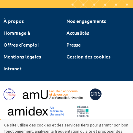
À propos
Nos engagements
Hommage à
Actualités
Offres d'emploi
Presse
Mentions légales
Gestion des cookies
Intranet
Ce site utilise des cookies et des services tiers pour garantir son bon
Utilisation
fonctionnement, analyser la fréquentation du site et proposer des