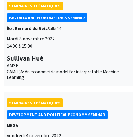
SÉMINAIRES THÉMATIQUES
BIG DATA AND ECONOMETRICS SEMINAR
Îlot Bernard du Bois
Salle 16
Mardi 8 novembre 2022
14:00 à 15:30
Sullivan Hué
AMSE
GAM(L)A: An econometric model for interpretable Machine
Learning
SÉMINAIRES THÉMATIQUES
DEVELOPMENT AND POLITICAL ECONOMY SEMINAR
MEGA
Vendredi 4 novembre 2022