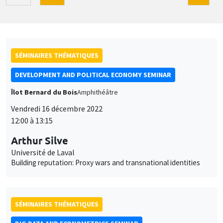
SÉMINAIRES THÉMATIQUES
DEVELOPMENT AND POLITICAL ECONOMY SEMINAR
Îlot Bernard du Bois
Amphithéâtre
Vendredi 16 décembre 2022
12:00 à 13:15
Arthur Silve
Université de Laval
Building reputation: Proxy wars and transnational identities
SÉMINAIRES THÉMATIQUES