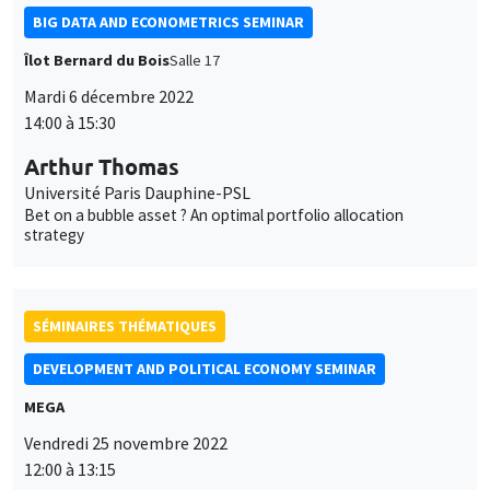
BIG DATA AND ECONOMETRICS SEMINAR
Îlot Bernard du Bois
Salle 17
Mardi 6 décembre 2022
14:00 à 15:30
Arthur Thomas
Université Paris Dauphine-PSL
Bet on a bubble asset ? An optimal portfolio allocation
strategy
SÉMINAIRES THÉMATIQUES
DEVELOPMENT AND POLITICAL ECONOMY SEMINAR
MEGA
Vendredi 25 novembre 2022
12:00 à 13:15