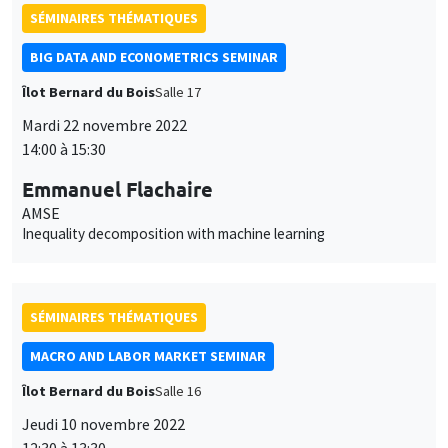
SÉMINAIRES THÉMATIQUES
BIG DATA AND ECONOMETRICS SEMINAR
Îlot Bernard du Bois
Salle 17
Mardi 22 novembre 2022
14:00 à 15:30
Emmanuel Flachaire
AMSE
Inequality decomposition with machine learning
SÉMINAIRES THÉMATIQUES
MACRO AND LABOR MARKET SEMINAR
Îlot Bernard du Bois
Salle 16
Jeudi 10 novembre 2022
12:30 à 13:30