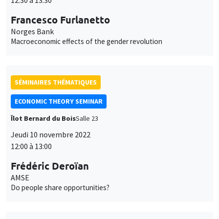
Francesco Furlanetto
Norges Bank
Macroeconomic effects of the gender revolution
SÉMINAIRES THÉMATIQUES
ECONOMIC THEORY SEMINAR
Îlot Bernard du Bois
Salle 23
Jeudi 10 novembre 2022
12:00 à 13:00
Frédéric Deroïan
AMSE
Do people share opportunities?