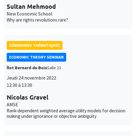
Sultan Mehmood
New Economic School
Why are rights revolutions rare?
SÉMINAIRES THÉMATIQUES
ECONOMIC THEORY SEMINAR
Îlot Bernard du Bois
Salle 23
Jeudi 24 novembre 2022
12:30 à 13:30
Nicolas Gravel
AMSE
Rank-dependent weighted average utility models for decision
making under ignorance or objective ambiguity