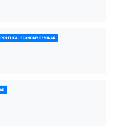
POLITICAL ECONOMY SEMINAR
NAR