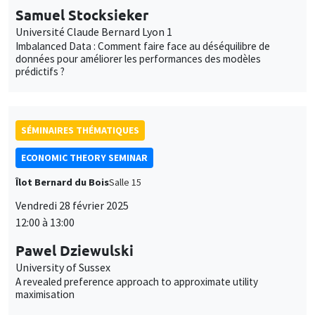
Samuel Stocksieker
Université Claude Bernard Lyon 1
Imbalanced Data : Comment faire face au déséquilibre de
données pour améliorer les performances des modèles
prédictifs ?
SÉMINAIRES THÉMATIQUES
ECONOMIC THEORY SEMINAR
Îlot Bernard du Bois
Salle 15
Vendredi 28 février 2025
12:00 à 13:00
Pawel Dziewulski
University of Sussex
A revealed preference approach to approximate utility
maximisation