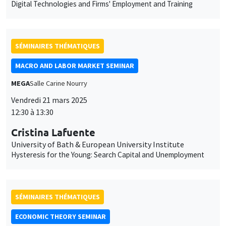
Digital Technologies and Firms' Employment and Training
SÉMINAIRES THÉMATIQUES
MACRO AND LABOR MARKET SEMINAR
MEGA
Salle Carine Nourry
Vendredi 21 mars 2025
12:30 à 13:30
Cristina Lafuente
University of Bath & European University Institute
Hysteresis for the Young: Search Capital and Unemployment
SÉMINAIRES THÉMATIQUES
ECONOMIC THEORY SEMINAR