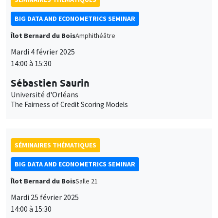
BIG DATA AND ECONOMETRICS SEMINAR
Îlot Bernard du Bois
Amphithéâtre
Mardi 4 février 2025
14:00 à 15:30
Sébastien Saurin
Université d'Orléans
The Fairness of Credit Scoring Models
SÉMINAIRES THÉMATIQUES
BIG DATA AND ECONOMETRICS SEMINAR
Îlot Bernard du Bois
Salle 21
Mardi 25 février 2025
14:00 à 15:30