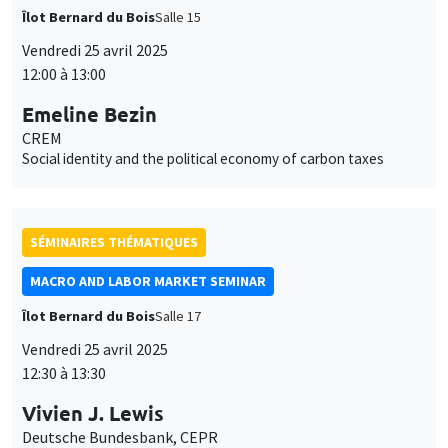
Îlot Bernard du Bois
Salle 15
Vendredi 25 avril 2025
12:00 à 13:00
Emeline Bezin
CREM
Social identity and the political economy of carbon taxes
SÉMINAIRES THÉMATIQUES
MACRO AND LABOR MARKET SEMINAR
Îlot Bernard du Bois
Salle 17
Vendredi 25 avril 2025
12:30 à 13:30
Vivien J. Lewis
Deutsche Bundesbank, CEPR