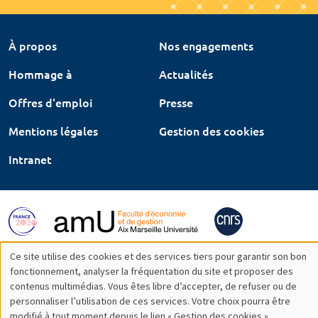
À propos
Nos engagements
Hommage à
Actualités
Offres d'emploi
Presse
Mentions légales
Gestion des cookies
Intranet
Ce site utilise des cookies et des services tiers pour garantir son bon
Utilisation
fonctionnement, analyser la fréquentation du site et proposer des
contenus multimédias. Vous êtes libre d’accepter, de refuser ou de
des
personnaliser l’utilisation de ces services. Votre choix pourra être
modifié à tout moment depuis le lien « Gestion des cookies »