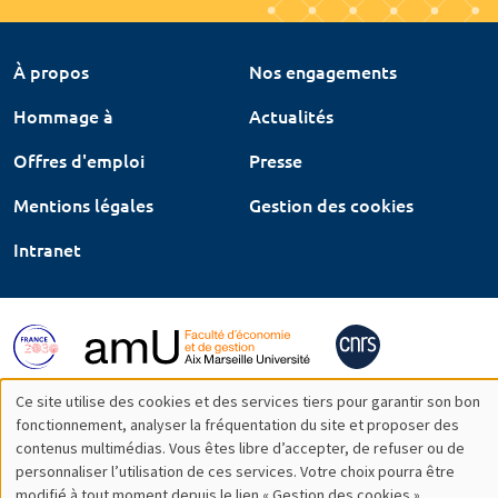
À propos
Nos engagements
Hommage à
Actualités
Offres d'emploi
Presse
Mentions légales
Gestion des cookies
Intranet
Ce site utilise des cookies et des services tiers pour garantir son bon
Utilisation
fonctionnement, analyser la fréquentation du site et proposer des
contenus multimédias. Vous êtes libre d’accepter, de refuser ou de
des
personnaliser l’utilisation de ces services. Votre choix pourra être
modifié à tout moment depuis le lien « Gestion des cookies »