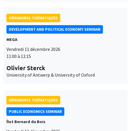
SÉMINAIRES THÉMATIQUES
DEVELOPMENT AND POLITICAL ECONOMY SEMINAR
MEGA
Vendredi 11 décembre 2026
11:00 à 12:15
Olivier Sterck
University of Antwerp & University of Oxford
SÉMINAIRES THÉMATIQUES
PUBLIC ECONOMICS SEMINAR
Îlot Bernard du Bois