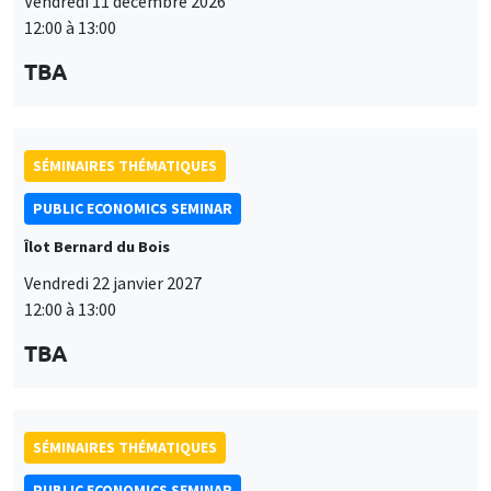
Vendredi 11 décembre 2026
12:00 à 13:00
TBA
SÉMINAIRES THÉMATIQUES
PUBLIC ECONOMICS SEMINAR
Îlot Bernard du Bois
Vendredi 22 janvier 2027
12:00 à 13:00
TBA
SÉMINAIRES THÉMATIQUES
PUBLIC ECONOMICS SEMINAR