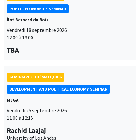
PUBLIC ECONOMICS SEMINAR
Îlot Bernard du Bois
Vendredi 18 septembre 2026
12:00 à 13:00
TBA
SÉMINAIRES THÉMATIQUES
DEVELOPMENT AND POLITICAL ECONOMY SEMINAR
MEGA
Vendredi 25 septembre 2026
11:00 à 12:15
Rachid Laajaj
University of Los Andes