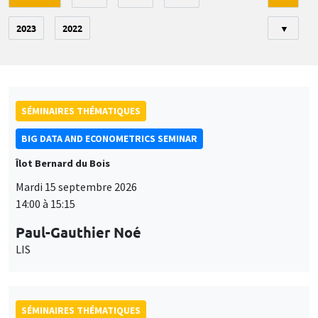
2023
2022
▼
SÉMINAIRES THÉMATIQUES
BIG DATA AND ECONOMETRICS SEMINAR
Îlot Bernard du Bois
Mardi 15 septembre 2026
14:00 à 15:15
Paul-Gauthier Noé
LIS
SÉMINAIRES THÉMATIQUES