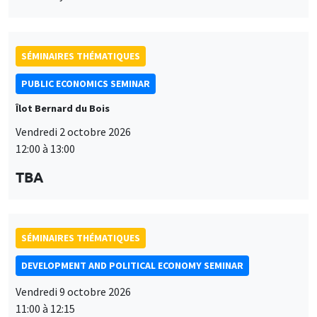
SÉMINAIRES THÉMATIQUES
PUBLIC ECONOMICS SEMINAR
Îlot Bernard du Bois
Vendredi 2 octobre 2026
12:00 à 13:00
TBA
SÉMINAIRES THÉMATIQUES
DEVELOPMENT AND POLITICAL ECONOMY SEMINAR
Vendredi 9 octobre 2026
11:00 à 12:15