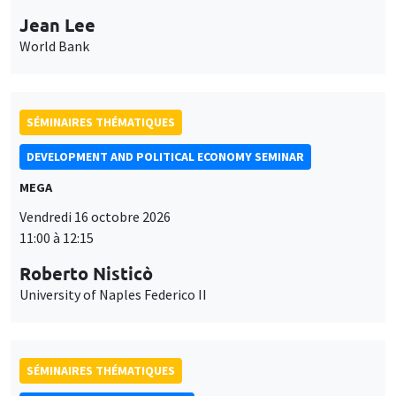
Jean Lee
World Bank
SÉMINAIRES THÉMATIQUES
DEVELOPMENT AND POLITICAL ECONOMY SEMINAR
MEGA
Vendredi 16 octobre 2026
11:00 à 12:15
Roberto Nisticò
University of Naples Federico II
SÉMINAIRES THÉMATIQUES