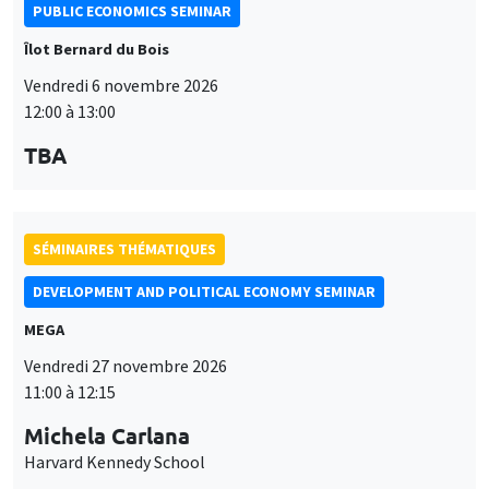
PUBLIC ECONOMICS SEMINAR
Îlot Bernard du Bois
Vendredi 6 novembre 2026
12:00 à 13:00
TBA
SÉMINAIRES THÉMATIQUES
DEVELOPMENT AND POLITICAL ECONOMY SEMINAR
MEGA
Vendredi 27 novembre 2026
11:00 à 12:15
Michela Carlana
Harvard Kennedy School